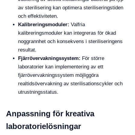
av sterilisering kan optimera steriliseringstiden
och effektiviteten.
Kalibreringsmoduler:
Valfria
kalibreringsmoduler kan integreras för ökad
noggrannhet och konsekvens i steriliseringens
resultat.
Fjärrövervakningssystem:
För större
laboratorier kan implementering av ett
fjärrövervakningssystem möjliggöra
realtidsövervakning av sterilisationscykler och
utrustningsstatus.
Anpassning för kreativa
laboratorielösningar