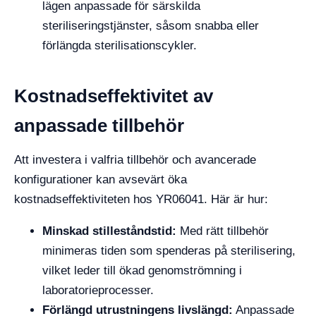
lägen anpassade för särskilda
steriliseringstjänster, såsom snabba eller
förlängda sterilisationscykler.
Kostnadseffektivitet av
anpassade tillbehör
Att investera i valfria tillbehör och avancerade
konfigurationer kan avsevärt öka
kostnadseffektiviteten hos YR06041. Här är hur:
Minskad stilleståndstid:
Med rätt tillbehör
minimeras tiden som spenderas på sterilisering,
vilket leder till ökad genomströmning i
laboratorieprocesser.
Förlängd utrustningens livslängd:
Anpassade