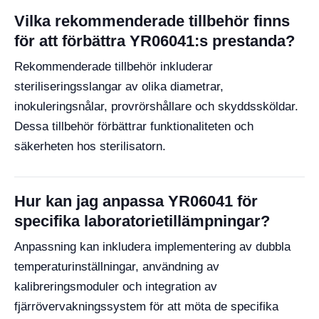
Vilka rekommenderade tillbehör finns
för att förbättra YR06041:s prestanda?
Rekommenderade tillbehör inkluderar
steriliseringsslangar av olika diametrar,
inokuleringsnålar, provrörshållare och skyddssköldar.
Dessa tillbehör förbättrar funktionaliteten och
säkerheten hos sterilisatorn.
Hur kan jag anpassa YR06041 för
specifika laboratorietillämpningar?
Anpassning kan inkludera implementering av dubbla
temperaturinställningar, användning av
kalibreringsmoduler och integration av
fjärrövervakningssystem för att möta de specifika