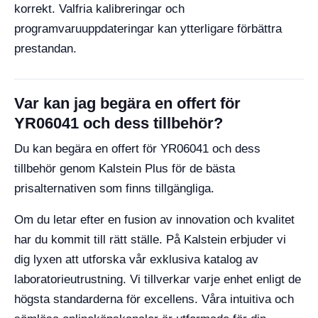
korrekt. Valfria kalibreringar och
programvaruuppdateringar kan ytterligare förbättra
prestandan.
Var kan jag begära en offert för
YR06041 och dess tillbehör?
Du kan begära en offert för YR06041 och dess
tillbehör genom Kalstein Plus för de bästa
prisalternativen som finns tillgängliga.
Om du letar efter en fusion av innovation och kvalitet
har du kommit till rätt ställe. På Kalstein erbjuder vi
dig lyxen att utforska vår exklusiva katalog av
laboratorieutrustning. Vi tillverkar varje enhet enligt de
högsta standarderna för excellens. Våra intuitiva och