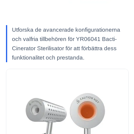
Utforska de avancerade konfigurationerna
och valfria tillbehören för YR06041 Bacti-
Cinerator Sterilisator för att förbättra dess
funktionalitet och prestanda.