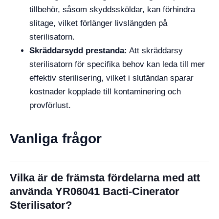
tillbehör, såsom skyddssköldar, kan förhindra
slitage, vilket förlänger livslängden på
sterilisatorn.
Skräddarsydd prestanda:
Att skräddarsy
sterilisatorn för specifika behov kan leda till mer
effektiv sterilisering, vilket i slutändan sparar
kostnader kopplade till kontaminering och
provförlust.
Vanliga frågor
Vilka är de främsta fördelarna med att
använda YR06041 Bacti-Cinerator
Sterilisator?