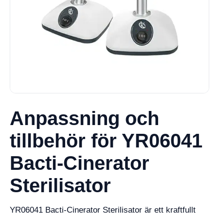
Anpassning och
tillbehör för YR06041
Bacti-Cinerator
Sterilisator
YR06041 Bacti-Cinerator Sterilisator är ett kraftfullt