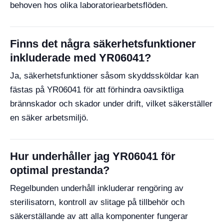
behoven hos olika laboratoriearbetsflöden.
Finns det några säkerhetsfunktioner
inkluderade med YR06041?
Ja, säkerhetsfunktioner såsom skyddssköldar kan
fästas på YR06041 för att förhindra oavsiktliga
brännskador och skador under drift, vilket säkerställer
en säker arbetsmiljö.
Hur underhåller jag YR06041 för
optimal prestanda?
Regelbunden underhåll inkluderar rengöring av
sterilisatorn, kontroll av slitage på tillbehör och
säkerställande av att alla komponenter fungerar