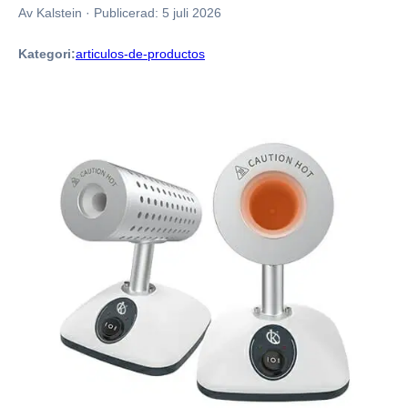
Av Kalstein
·
Publicerad:
5 juli 2026
Kategori:
articulos-de-productos