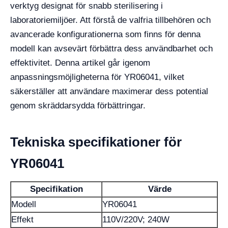
verktyg designat för snabb sterilisering i
laboratoriemiljöer. Att förstå de valfria tillbehören och
avancerade konfigurationerna som finns för denna
modell kan avsevärt förbättra dess användbarhet och
effektivitet. Denna artikel går igenom
anpassningsmöjligheterna för YR06041, vilket
säkerställer att användare maximerar dess potential
genom skräddarsydda förbättringar.
Tekniska specifikationer för
YR06041
Specifikation
Värde
Modell
YR06041
Effekt
110V/220V; 240W