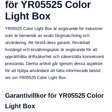
för YR05525 Color
Light Box
YR05525 Color Light Box är avgörande för industrier
som är beroende av exakt färgmatchning och
utvärdering. Att förstå dess garanti, förväntad
livslängd och ersättningsplan är avgörande för att
upprätthålla driftsäkerhet och säkerställa konsekvent
prestanda. Denna artikel går igenom dessa aspekter
för att hjälpa användare att fatta informerade beslut
om sin YR05525 Color Light Box.
Garantivillkor för YR05525 Color
Light Box