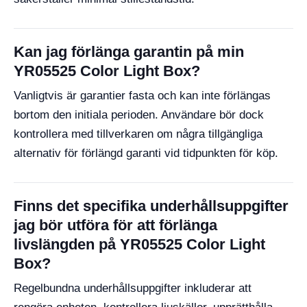
Kan jag förlänga garantin på min
YR05525 Color Light Box?
Vanligtvis är garantier fasta och kan inte förlängas
bortom den initiala perioden. Användare bör dock
kontrollera med tillverkaren om några tillgängliga
alternativ för förlängd garanti vid tidpunkten för köp.
Finns det specifika underhållsuppgifter
jag bör utföra för att förlänga
livslängden på YR05525 Color Light
Box?
Regelbundna underhållsuppgifter inkluderar att