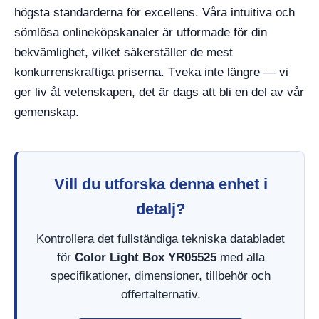
högsta standarderna för excellens. Våra intuitiva och
sömlösa onlineköpskanaler är utformade för din
bekvämlighet, vilket säkerställer de mest
konkurrenskraftiga priserna. Tveka inte längre — vi
ger liv åt vetenskapen, det är dags att bli en del av vår
gemenskap.
Vill du utforska denna enhet i
detalj?
Kontrollera det fullständiga tekniska databladet
för
Color Light Box YR05525
med alla
specifikationer, dimensioner, tillbehör och
offertalternativ.