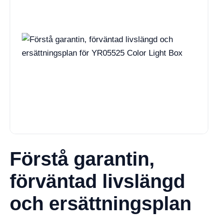
Förstå garantin,
förväntad livslängd
och ersättningsplan