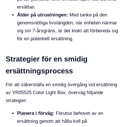
ersättas.
Ålder på utrustningen:
Med tanke på den
genomsnittliga livslängden, när enheten närmar
sig sin 7-årsgräns, är det klokt att förbereda sig
för en potentiell ersättning.
Strategier för en smidig
ersättningsprocess
För att säkerställa en smidig övergång vid ersättning
av YR05525 Color Light Box, överväg följande
strategier:
Planera i förväg:
Förutse behovet av en
ersättning genom att hålla koll på