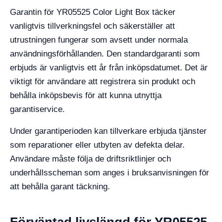
Garantin för YR05525 Color Light Box täcker
vanligtvis tillverkningsfel och säkerställer att
utrustningen fungerar som avsett under normala
användningsförhållanden. Den standardgaranti som
erbjuds är vanligtvis ett år från inköpsdatumet. Det är
viktigt för användare att registrera sin produkt och
behålla inköpsbevis för att kunna utnyttja
garantiservice.
Under garantiperioden kan tillverkare erbjuda tjänster
som reparationer eller utbyten av defekta delar.
Användare måste följa de driftsriktlinjer och
underhållsscheman som anges i bruksanvisningen för
att behålla garant täckning.