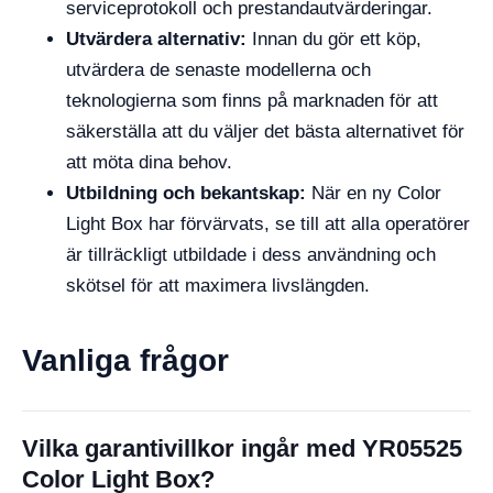
serviceprotokoll och prestandautvärderingar.
Utvärdera alternativ:
Innan du gör ett köp,
utvärdera de senaste modellerna och
teknologierna som finns på marknaden för att
säkerställa att du väljer det bästa alternativet för
att möta dina behov.
Utbildning och bekantskap:
När en ny Color
Light Box har förvärvats, se till att alla operatörer
är tillräckligt utbildade i dess användning och
skötsel för att maximera livslängden.
Vanliga frågor
Vilka garantivillkor ingår med YR05525
Color Light Box?