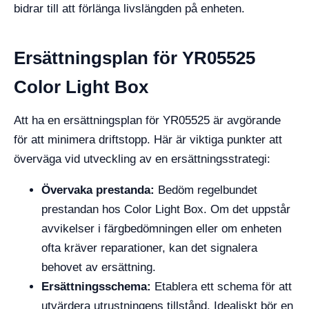
bidrar till att förlänga livslängden på enheten.
Ersättningsplan för YR05525
Color Light Box
Att ha en ersättningsplan för YR05525 är avgörande
för att minimera driftstopp. Här är viktiga punkter att
överväga vid utveckling av en ersättningsstrategi:
Övervaka prestanda:
Bedöm regelbundet
prestandan hos Color Light Box. Om det uppstår
avvikelser i färgbedömningen eller om enheten
ofta kräver reparationer, kan det signalera
behovet av ersättning.
Ersättningsschema:
Etablera ett schema för att
utvärdera utrustningens tillstånd. Idealiskt bör en