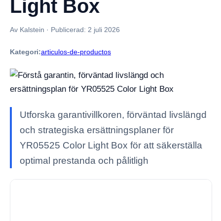
Light Box
Av Kalstein
·
Publicerad:
2 juli 2026
Kategori:
articulos-de-productos
Utforska garantivillkoren, förväntad livslängd
och strategiska ersättningsplaner för
YR05525 Color Light Box för att säkerställa
optimal prestanda och pålitligh