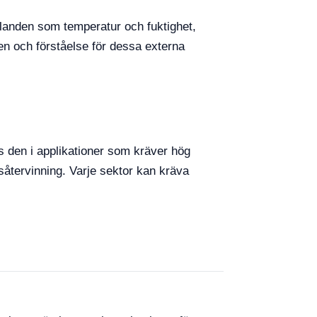
llanden som temperatur och fuktighet,
n och förståelse för dessa externa
 den i applikationer som kräver hög
såtervinning. Varje sektor kan kräva