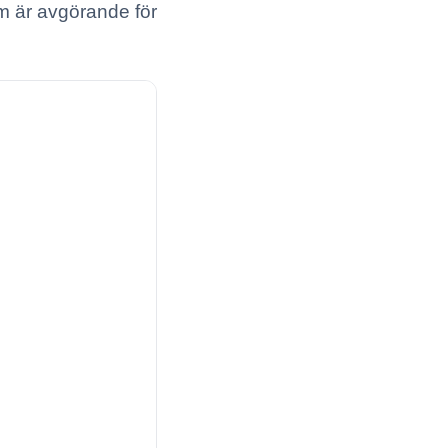
m är avgörande för