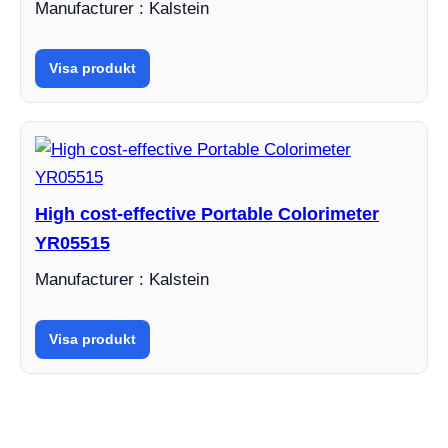
Manufacturer : Kalstein
Visa produkt
High cost-effective Portable Colorimeter
YR05515
Manufacturer : Kalstein
Visa produkt