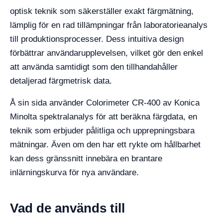
optisk teknik som säkerställer exakt färgmätning,
lämplig för en rad tillämpningar från laboratorieanalys
till produktionsprocesser. Dess intuitiva design
förbättrar användarupplevelsen, vilket gör den enkel
att använda samtidigt som den tillhandahåller
detaljerad färgmetrisk data.
Å sin sida använder Colorimeter CR-400 av Konica
Minolta spektralanalys för att beräkna färgdata, en
teknik som erbjuder pålitliga och upprepningsbara
mätningar. Även om den har ett rykte om hållbarhet
kan dess gränssnitt innebära en brantare
inlärningskurva för nya användare.
Vad de används till