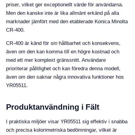
priser, vilket ger exceptionellt värde för användarna.
Men den kanske inte är lika allmänt erkänd på alla
marknader jämfört med den etablerade Konica Minolta
CR-400.
CR-400 är känd för sin hållbarhet och konsekvens,
även om den kan komma till en högre kostnad och
med ett mer komplext gränssnitt. Användare
prioriterar pålitlighet och kan föredra denna modell,
även om den saknar några innovativa funktioner hos
YR05511.
Produktanvändning i Fält
I praktiska miljöer visar YR05511 sig effektiv i snabba
och precisa kolorimetriska bedömningar, vilket är