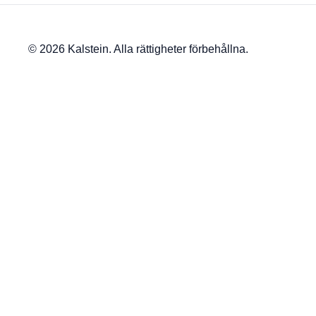
© 2026 Kalstein. Alla rättigheter förbehållna.