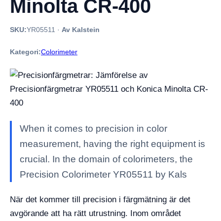
Minolta CR-400
SKU:
YR05511
·
Av Kalstein
Kategori:
Colorimeter
When it comes to precision in color
measurement, having the right equipment is
crucial. In the domain of colorimeters, the
Precision Colorimeter YR05511 by Kals
När det kommer till precision i färgmätning är det
avgörande att ha rätt utrustning. Inom området