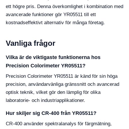
ett högre pris. Denna överkomlighet i kombination med
avancerade funktioner gör YR05511 till ett
kostnadseffektivt alternativ för många företag.
Vanliga frågor
Vilka är de viktigaste funktionerna hos
Precision Colorimeter YR05511?
Precision Colorimeter YR05511 är känd för sin höga
precision, användarvänliga gränssnitt och avancerad
optisk teknik, vilket gör den lämplig för olika
laboratorie- och industriapplikationer.
Hur skiljer sig CR-400 från YR05511?
CR-400 använder spektralanalys för färgmätning,