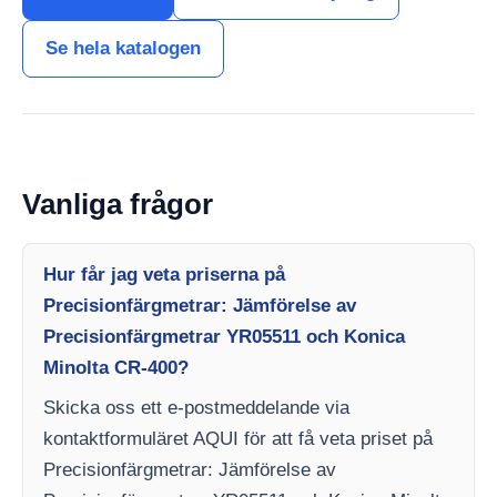
Se hela katalogen
Vanliga frågor
Hur får jag veta priserna på
Precisionfärgmetrar: Jämförelse av
Precisionfärgmetrar YR05511 och Konica
Minolta CR-400?
Skicka oss ett e-postmeddelande via
kontaktformuläret AQUI för att få veta priset på
Precisionfärgmetrar: Jämförelse av