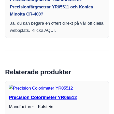
Precisionfärgmetrar YR05511 och Konica
Minolta CR-400?
Ja, du kan begära en offert direkt på vår officiella
webbplats. Klicka AQUI.
Relaterade produkter
Precision Colorimeter YR05512
Manufacturer : Kalstein