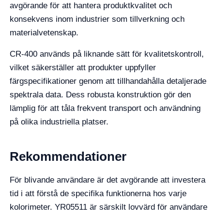
avgörande för att hantera produktkvalitet och
konsekvens inom industrier som tillverkning och
materialvetenskap.
CR-400 används på liknande sätt för kvalitetskontroll,
vilket säkerställer att produkter uppfyller
färgspecifikationer genom att tillhandahålla detaljerade
spektrala data. Dess robusta konstruktion gör den
lämplig för att tåla frekvent transport och användning
på olika industriella platser.
Rekommendationer
För blivande användare är det avgörande att investera
tid i att förstå de specifika funktionerna hos varje
kolorimeter. YR05511 är särskilt lovvärd för användare