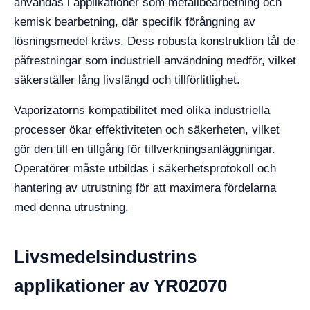
användas i applikationer som metallbearbetning och
kemisk bearbetning, där specifik förångning av
lösningsmedel krävs. Dess robusta konstruktion tål de
påfrestningar som industriell användning medför, vilket
säkerställer lång livslängd och tillförlitlighet.
Vaporizatorns kompatibilitet med olika industriella
processer ökar effektiviteten och säkerheten, vilket
gör den till en tillgång för tillverkningsanläggningar.
Operatörer måste utbildas i säkerhetsprotokoll och
hantering av utrustning för att maximera fördelarna
med denna utrustning.
Livsmedelsindustrins
applikationer av YR02070