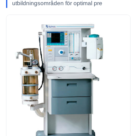
utbildningsområden för optimal pre