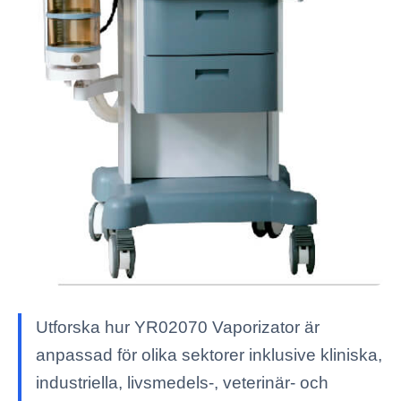
Utforska hur YR02070 Vaporizator är
anpassad för olika sektorer inklusive kliniska,
industriella, livsmedels-, veterinär- och