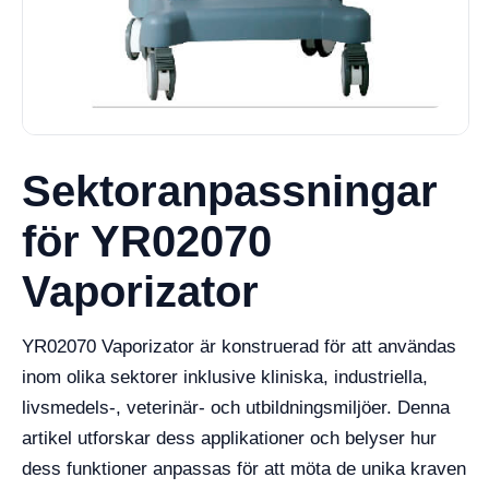
Sektoranpassningar
för YR02070
Vaporizator
YR02070 Vaporizator är konstruerad för att användas
inom olika sektorer inklusive kliniska, industriella,
livsmedels-, veterinär- och utbildningsmiljöer. Denna
artikel utforskar dess applikationer och belyser hur
dess funktioner anpassas för att möta de unika kraven