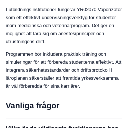
I utbildningsinstitutioner fungerar YR02070 Vaporizator
som ett effektivt undervisningsverktyg för studenter
inom medicinska och veterinärprogram. Det ger en
möjlighet att lära sig om anestesiprinciper och
utrustningens drift.
Programmen bör inkludera praktisk träning och
simuleringar för att förbereda studenterna effektivt. Att
integrera säkerhetsstandarder och driftsprotokoll i
läroplanen säkerställer att framtida yrkesverksamma
är väl förberedda för sina karriärer.
Vanliga frågor