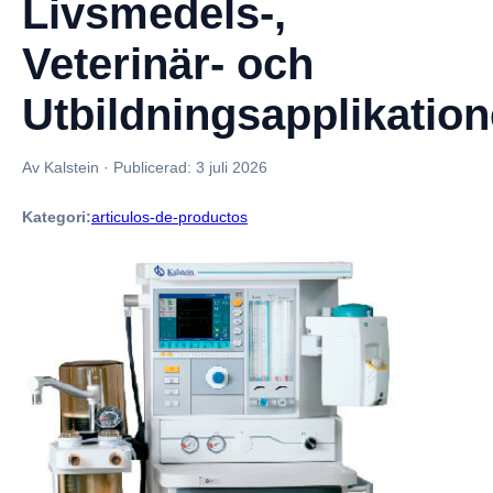
Livsmedels-,
Veterinär- och
Utbildningsapplikation
Av Kalstein
·
Publicerad:
3 juli 2026
Kategori:
articulos-de-productos