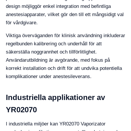
design möjliggör enkel integration med befintliga
anestesiapparater, vilket gör den till ett mångsidigt val
för vårdgivare.
Viktiga överväganden för klinisk användning inkluderar
regelbunden kalibrering och underhåll för att
säkerställa noggrannhet och tillförlitlighet.
Användarutbildning är avgörande, med fokus på
korrekt installation och drift för att undvika potentiella
komplikationer under anestesileverans.
Industriella applikationer av
YR02070
I industriella miljöer kan YR02070 Vaporizator