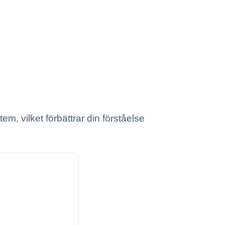
m, vilket förbättrar din förståelse