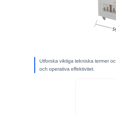
Utforska viktiga tekniska termer oc
och operativa effektivitet.