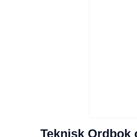
Teknisk Ordbok 